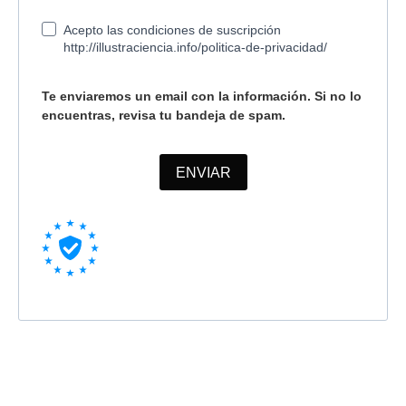
Acepto las condiciones de suscripción
http://illustraciencia.info/politica-de-privacidad/
Te enviaremos un email con la información. Si no lo
encuentras, revisa tu bandeja de spam.
ENVIAR